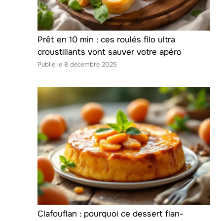
Prêt en 10 min : ces roulés filo ultra
croustillants vont sauver votre apéro
8 décembre 2025
Clafouflan : pourquoi ce dessert flan-