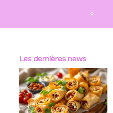
Recherche
Les dernières news