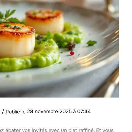
d
/
28 novembre 2025 à 07:44
 épater vos invités avec un plat raffiné. Et vous