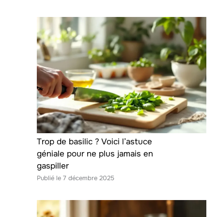
Trop de basilic ? Voici l’astuce
géniale pour ne plus jamais en
gaspiller
7 décembre 2025