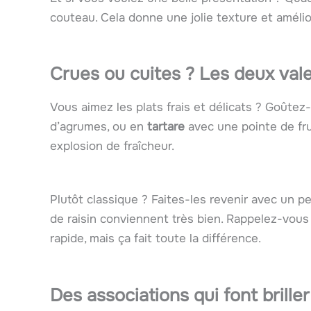
couteau. Cela donne une jolie texture et amélio
Crues ou cuites ? Les deux vale
Vous aimez les plats frais et délicats ? Goûtez
d’agrumes, ou en
tartare
avec une pointe de fr
explosion de fraîcheur.
Plutôt classique ? Faites-les revenir avec un p
de raisin conviennent très bien. Rappelez-vous 
rapide, mais ça fait toute la différence.
Des associations qui font briller