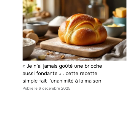
« Je n’ai jamais goûté une brioche
aussi fondante » : cette recette
simple fait l’unanimité à la maison
6 décembre 2025